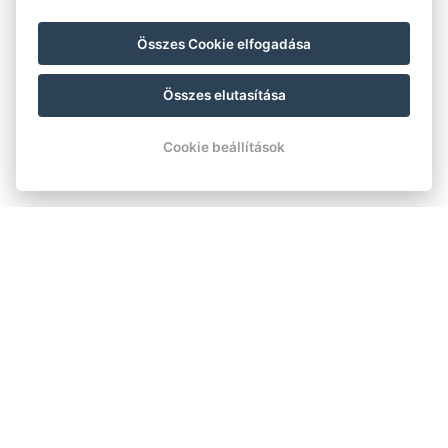
Összes Cookie elfogadása
Összes elutasítása
Cookie beállítások