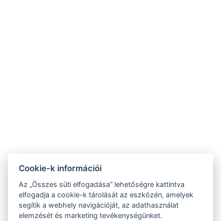
Cookie-k információi
Az „Összes süti elfogadása” lehetőségre kattintva
elfogadja a cookie-k tárolását az eszközén, amelyek
segítik a webhely navigációját, az adathasználat
elemzését és marketing tevékenységünket.